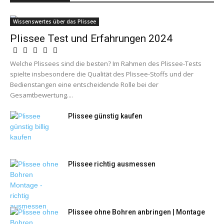
Wissenswertes über das Plissee
Plissee Test und Erfahrungen 2024
Welche Plissees sind die besten? Im Rahmen des Plissee-Tests
spielte insbesondere die Qualität des Plissee-Stoffs und der
Bedienstangen eine entscheidende Rolle bei der
Gesamtbewertung....
Plissee günstig kaufen
Plissee richtig ausmessen
Plissee ohne Bohren anbringen | Montage