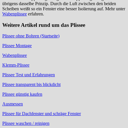
übrigens dasselbe Prinzip. Durch die Luft zwischen den beiden
Scheiben weißt so ein Fenster eine besser Isolierung auf. Mehr unter
Wabenplissee
erfahren.
Weitere Artikel rund um das Plissee
Plissee ohne Bohren (Startseite)
Plissee Montage
Wabenplissee
Klemm-Plissee
Plissee Test und Erfahrungen
Plissee transparent bis blickdicht
Plissee günstig kaufen
Ausmessen
Plissee für Dachfenster und schräge Fenster
Plissee waschen / reinigen