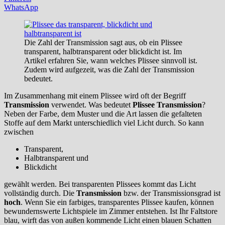
WhatsApp
Die Zahl der Transmission sagt aus, ob ein Plissee
transparent, halbtransparent oder blickdicht ist. Im
Artikel erfahren Sie, wann welches Plissee sinnvoll ist.
Zudem wird aufgezeit, was die Zahl der Transmission
bedeutet.
Im Zusammenhang mit einem Plissee wird oft der Begriff
Transmission
verwendet. Was bedeutet
Plissee Transmission
?
Neben der Farbe, dem Muster und die Art lassen die gefalteten
Stoffe auf dem Markt unterschiedlich viel Licht durch. So kann
zwischen
Transparent,
Halbtransparent und
Blickdicht
gewählt werden. Bei transparenten Plissees kommt das Licht
vollständig durch. Die
Transmission
bzw. der Transmissionsgrad ist
hoch
. Wenn Sie ein farbiges, transparentes Plissee kaufen, können
bewundernswerte Lichtspiele im Zimmer entstehen. Ist Ihr Faltstore
blau, wirft das von außen kommende Licht einen blauen Schatten