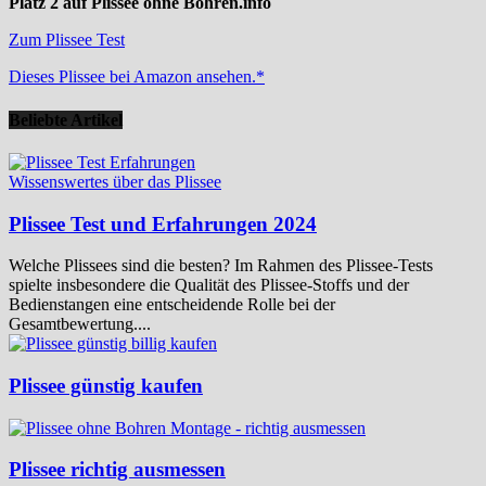
Platz 2 auf Plissee ohne Bohren.info
Zum Plissee Test
Dieses Plissee bei Amazon ansehen.*
Beliebte Artikel
Wissenswertes über das Plissee
Plissee Test und Erfahrungen 2024
Welche Plissees sind die besten? Im Rahmen des Plissee-Tests
spielte insbesondere die Qualität des Plissee-Stoffs und der
Bedienstangen eine entscheidende Rolle bei der
Gesamtbewertung....
Plissee günstig kaufen
Plissee richtig ausmessen