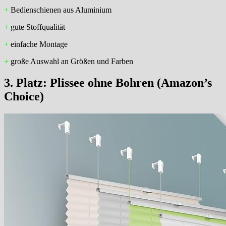
+
Bedienschienen aus Aluminium
+
gute Stoffqualität
+
einfache Montage
+
große Auswahl an Größen und Farben
3. Platz:
Plissee ohne Bohren (
Amazon’s
Choice
)