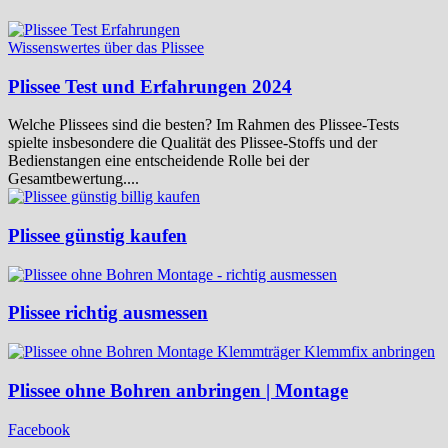
Wissenswertes über das Plissee
Plissee Test und Erfahrungen 2024
Welche Plissees sind die besten? Im Rahmen des Plissee-Tests
spielte insbesondere die Qualität des Plissee-Stoffs und der
Bedienstangen eine entscheidende Rolle bei der
Gesamtbewertung....
Plissee günstig kaufen
Plissee richtig ausmessen
Plissee ohne Bohren anbringen | Montage
Facebook