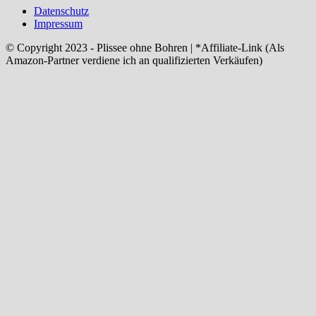
Datenschutz
Impressum
© Copyright 2023 - Plissee ohne Bohren | *Affiliate-Link (Als
Amazon-Partner verdiene ich an qualifizierten Verkäufen)