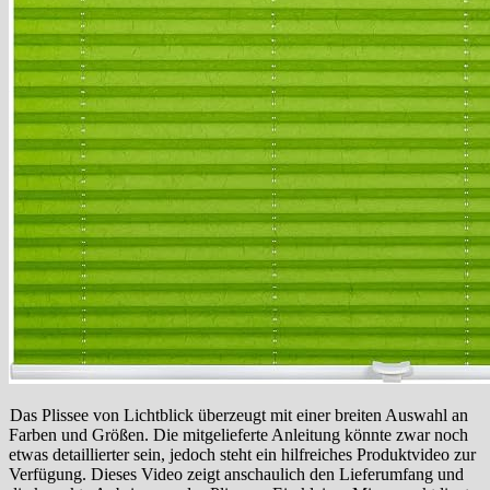
Das Plissee von Lichtblick überzeugt mit einer breiten Auswahl an
Farben und Größen. Die mitgelieferte Anleitung könnte zwar noch
etwas detaillierter sein, jedoch steht ein hilfreiches Produktvideo zur
Verfügung. Dieses Video zeigt anschaulich den Lieferumfang und