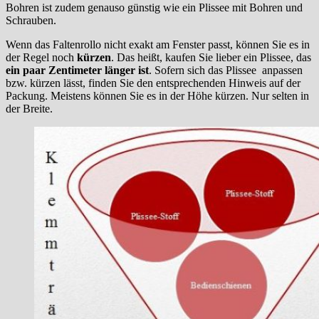
Bohren ist zudem genauso günstig wie ein Plissee mit Bohren und
Schrauben.
Wenn das Faltenrollo nicht exakt am Fenster passt, können Sie es in
der Regel noch
kürzen
. Das heißt, kaufen Sie lieber ein Plissee, das
ein paar Zentimeter länger ist
. Sofern sich das Plissee anpassen
bzw. kürzen lässt, finden Sie den entsprechenden Hinweis auf der
Packung. Meistens können Sie es in der Höhe kürzen. Nur selten in
der Breite.