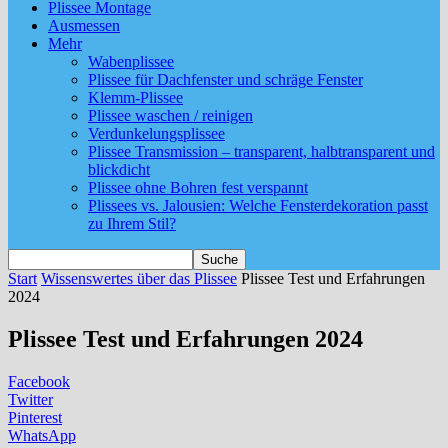
Plissee Montage
Ausmessen
Mehr
Wabenplissee
Plissee für Dachfenster und schräge Fenster
Klemm-Plissee
Plissee waschen / reinigen
Verdunkelungsplissee
Plissee Transmission – transparent, halbtransparent und
blickdicht
Plissee ohne Bohren fest verspannt
Plissees vs. Jalousien: Welche Fensterdekoration passt
zu Ihrem Stil?
Start
Wissenswertes über das Plissee
Plissee Test und Erfahrungen
2024
Plissee Test und Erfahrungen 2024
Facebook
Twitter
Pinterest
WhatsApp