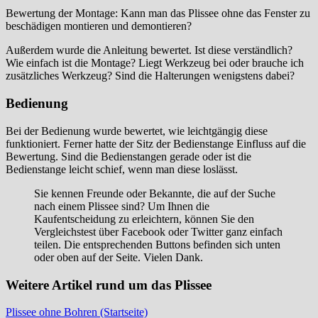
Bewertung der Montage: Kann man das Plissee ohne das Fenster zu
beschädigen montieren und demontieren?
Außerdem wurde die Anleitung bewertet. Ist diese verständlich?
Wie einfach ist die Montage? Liegt Werkzeug bei oder brauche ich
zusätzliches Werkzeug? Sind die Halterungen wenigstens dabei?
Bedienung
Bei der Bedienung wurde bewertet, wie leichtgängig diese
funktioniert. Ferner hatte der Sitz der Bedienstange Einfluss auf die
Bewertung. Sind die Bedienstangen gerade oder ist die
Bedienstange leicht schief, wenn man diese loslässt.
Sie kennen Freunde oder Bekannte, die auf der Suche
nach einem Plissee sind? Um Ihnen die
Kaufentscheidung zu erleichtern, können Sie den
Vergleichstest über Facebook oder Twitter ganz einfach
teilen. Die entsprechenden Buttons befinden sich unten
oder oben auf der Seite. Vielen Dank.
Weitere Artikel rund um das Plissee
Plissee ohne Bohren (Startseite)