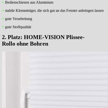
+
Bedienschienen aus Aluminium
+
stabile Klemmträger, die sich gut an das Fenster anbringen lassen
+
gute Verarbeitung
+
gute Stoffqualität
2. Platz:
HOME-VISION Plissee-
Rollo ohne Bohren