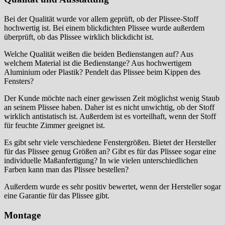
Bei der Qualität wurde vor allem geprüft, ob der Plissee-Stoff
hochwertig ist. Bei einem blickdichten Plissee wurde außerdem
überprüft, ob das Plissee wirklich blickdicht ist.
Welche Qualität weißen die beiden Bedienstangen auf? Aus
welchem Material ist die Bedienstange? Aus hochwertigem
Aluminium oder Plastik? Pendelt das Plissee beim Kippen des
Fensters?
Der Kunde möchte nach einer gewissen Zeit möglichst wenig Staub
an seinem Plissee haben. Daher ist es nicht unwichtig, ob der Stoff
wirklich antistatisch ist. Außerdem ist es vorteilhaft, wenn der Stoff
für feuchte Zimmer geeignet ist.
Es gibt sehr viele verschiedene Fenstergrößen. Bietet der Hersteller
für das Plissee genug Größen an? Gibt es für das Plissee sogar eine
individuelle Maßanfertigung? In wie vielen unterschiedlichen
Farben kann man das Plissee bestellen?
Außerdem wurde es sehr positiv bewertet, wenn der Hersteller sogar
eine Garantie für das Plissee gibt.
Montage