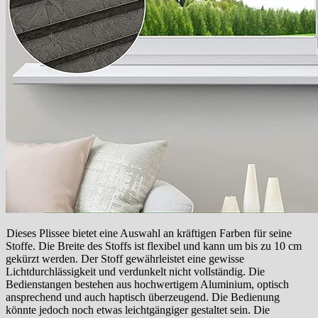
Dieses Plissee bietet eine Auswahl an kräftigen Farben für seine
Stoffe. Die Breite des Stoffs ist flexibel und kann um bis zu 10 cm
gekürzt werden. Der Stoff gewährleistet eine gewisse
Lichtdurchlässigkeit und verdunkelt nicht vollständig. Die
Bedienstangen bestehen aus hochwertigem Aluminium, optisch
ansprechend und auch haptisch überzeugend. Die Bedienung
könnte jedoch noch etwas leichtgängiger gestaltet sein. Die