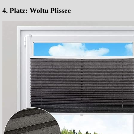
4. Platz:
Woltu Plissee