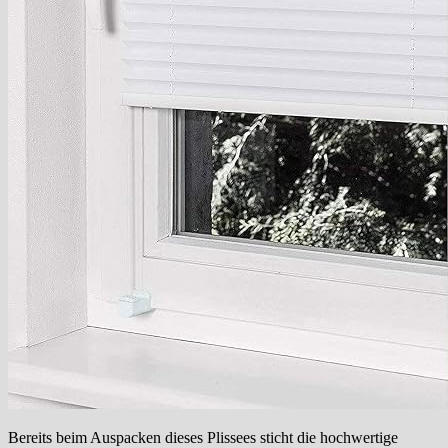
Bereits beim Auspacken dieses Plissees sticht die hochwertige