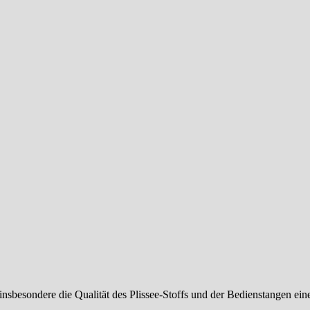
 insbesondere die Qualität des Plissee-Stoffs und der Bedienstangen ei