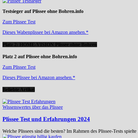
Testsieger auf Plissee ohne Bohren.info
Zum Plissee Test
Dieses Wabenplissee bei Amazon ansehen.*
Platz 2: HOME-VISION Plissee ohne Bohren
Platz 2 auf Plissee ohne Bohren.info
Zum Plissee Test
Dieses Plissee bei Amazon ansehen.*
Beliebte Artikel
Wissenswertes über das Plissee
Plissee Test und Erfahrungen 2024
Welche Plissees sind die besten? Im Rahmen des Plissee-Tests spielte