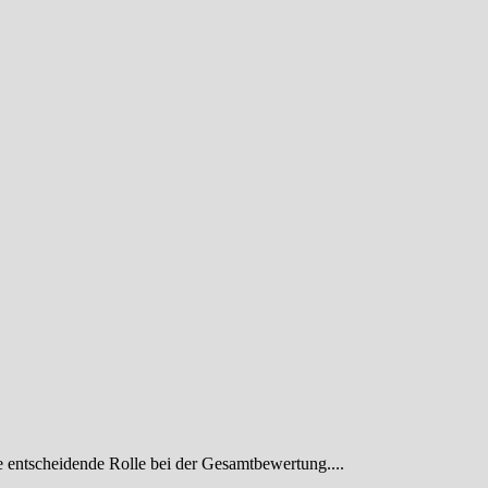
ne entscheidende Rolle bei der Gesamtbewertung....