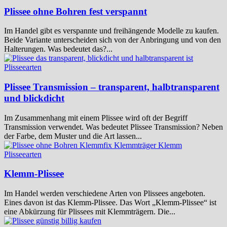
Plissee ohne Bohren fest verspannt
Im Handel gibt es verspannte und freihängende Modelle zu kaufen.
Beide Variante unterscheiden sich von der Anbringung und von den
Halterungen. Was bedeutet das?...
Plisseearten
Plissee Transmission – transparent, halbtransparent
und blickdicht
Im Zusammenhang mit einem Plissee wird oft der Begriff
Transmission verwendet. Was bedeutet Plissee Transmission? Neben
der Farbe, dem Muster und die Art lassen...
Plisseearten
Klemm-Plissee
Im Handel werden verschiedene Arten von Plissees angeboten.
Eines davon ist das Klemm-Plissee. Das Wort „Klemm-Plissee“ ist
eine Abkürzung für Plissees mit Klemmträgern. Die...