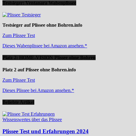
Testsieger: Ventanara Wabenplissee
Testsieger auf Plissee ohne Bohren.info
Zum Plissee Test
Dieses Wabenplissee bei Amazon ansehen.*
Platz 2: HOME-VISION Plissee ohne Bohren
Platz 2 auf Plissee ohne Bohren.info
Zum Plissee Test
Dieses Plissee bei Amazon ansehen.*
Beliebte Artikel
Wissenswertes über das Plissee
Plissee Test und Erfahrungen 2024