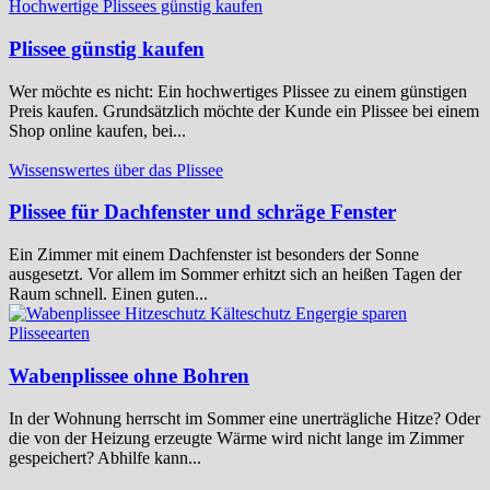
Hochwertige Plissees günstig kaufen
Plissee günstig kaufen
Wer möchte es nicht: Ein hochwertiges Plissee zu einem günstigen
Preis kaufen. Grundsätzlich möchte der Kunde ein Plissee bei einem
Shop online kaufen, bei...
Wissenswertes über das Plissee
Plissee für Dachfenster und schräge Fenster
Ein Zimmer mit einem Dachfenster ist besonders der Sonne
ausgesetzt. Vor allem im Sommer erhitzt sich an heißen Tagen der
Raum schnell. Einen guten...
Plisseearten
Wabenplissee ohne Bohren
In der Wohnung herrscht im Sommer eine unerträgliche Hitze? Oder
die von der Heizung erzeugte Wärme wird nicht lange im Zimmer
gespeichert? Abhilfe kann...