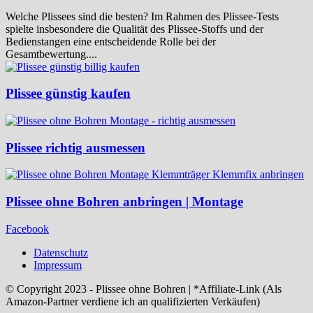
Welche Plissees sind die besten? Im Rahmen des Plissee-Tests
spielte insbesondere die Qualität des Plissee-Stoffs und der
Bedienstangen eine entscheidende Rolle bei der
Gesamtbewertung....
Plissee günstig kaufen
Plissee richtig ausmessen
Plissee ohne Bohren anbringen | Montage
Facebook
Datenschutz
Impressum
© Copyright 2023 - Plissee ohne Bohren | *Affiliate-Link (Als
Amazon-Partner verdiene ich an qualifizierten Verkäufen)