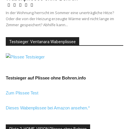
In der Wohnung herrscht im Sommer eine unerträgliche Hitze?
Oder die von der Heizung erzeugte Wärme wird nicht lange im
Zimmer gespeichert? Abhilfe kann...
Testsieger: Ventanara Wabenplissee
Testsieger auf Plissee ohne Bohren.info
Zum Plissee Test
Dieses Wabenplissee bei Amazon ansehen.*