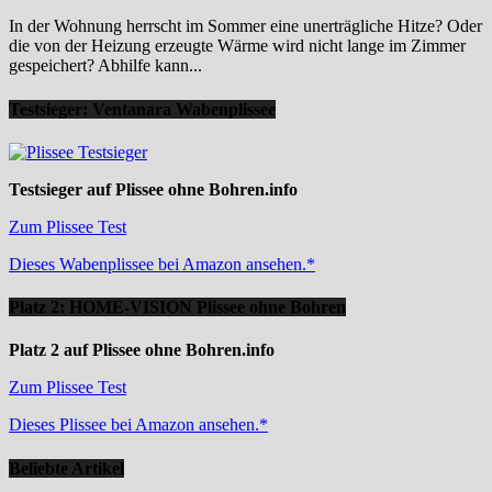
In der Wohnung herrscht im Sommer eine unerträgliche Hitze? Oder
die von der Heizung erzeugte Wärme wird nicht lange im Zimmer
gespeichert? Abhilfe kann...
Testsieger: Ventanara Wabenplissee
Testsieger auf Plissee ohne Bohren.info
Zum Plissee Test
Dieses Wabenplissee bei Amazon ansehen.*
Platz 2: HOME-VISION Plissee ohne Bohren
Platz 2 auf Plissee ohne Bohren.info
Zum Plissee Test
Dieses Plissee bei Amazon ansehen.*
Beliebte Artikel