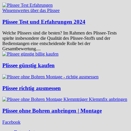
Wissenswertes über das Plissee
Plissee Test und Erfahrungen 2024
Welche Plissees sind die besten? Im Rahmen des Plissee-Tests
spielte insbesondere die Qualität des Plissee-Stoffs und der
Bedienstangen eine entscheidende Rolle bei der
Gesamtbewertung....
Plissee günstig kaufen
Plissee richtig ausmessen
Plissee ohne Bohren anbringen | Montage
Facebook