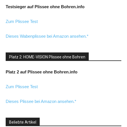
Testsieger auf Plissee ohne Bohren.info
Zum Plissee Test
Dieses Wabenplissee bei Amazon ansehen.*
Platz 2: HOME-VISION Plissee ohne Bohren
Platz 2 auf Plissee ohne Bohren.info
Zum Plissee Test
Dieses Plissee bei Amazon ansehen.*
Beliebte Artikel