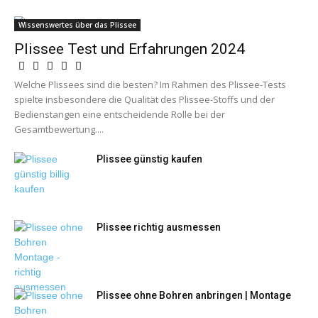
Wissenswertes über das Plissee
Plissee Test und Erfahrungen 2024
Welche Plissees sind die besten? Im Rahmen des Plissee-Tests
spielte insbesondere die Qualität des Plissee-Stoffs und der
Bedienstangen eine entscheidende Rolle bei der
Gesamtbewertung....
Plissee günstig kaufen
Plissee richtig ausmessen
Plissee ohne Bohren anbringen | Montage