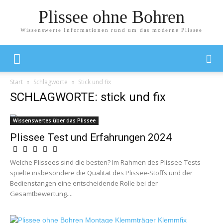
Plissee ohne Bohren
Wissenswerte Informationen rund um das moderne Plissee
Start
Schlagworte
Stick und fix
SCHLAGWORTE: stick und fix
Wissenswertes über das Plissee
Plissee Test und Erfahrungen 2024
Welche Plissees sind die besten? Im Rahmen des Plissee-Tests
spielte insbesondere die Qualität des Plissee-Stoffs und der
Bedienstangen eine entscheidende Rolle bei der
Gesamtbewertung....