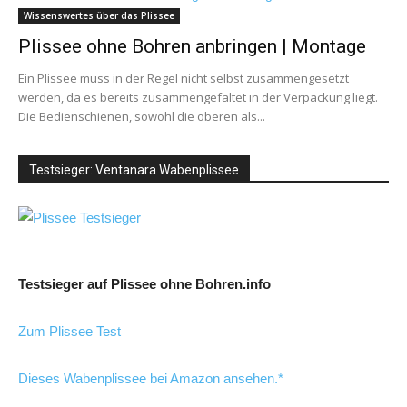
Wissenswertes über das Plissee
Plissee ohne Bohren anbringen | Montage
Ein Plissee muss in der Regel nicht selbst zusammengesetzt
werden, da es bereits zusammengefaltet in der Verpackung liegt.
Die Bedienschienen, sowohl die oberen als...
Testsieger: Ventanara Wabenplissee
Testsieger auf Plissee ohne Bohren.info
Zum Plissee Test
Dieses Wabenplissee bei Amazon ansehen.*