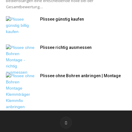
Bedienstangen eine entscheidende Rolle bei der
Gesamtbewertung....
Plissee günstig kaufen
Plissee richtig ausmessen
Plissee ohne Bohren anbringen | Montage