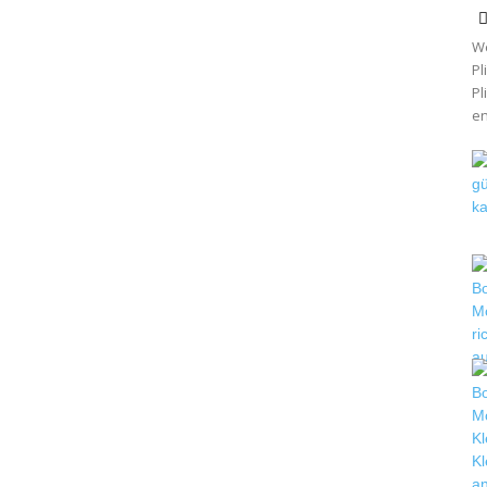
We
Pl
Pl
en