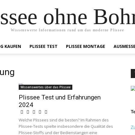
issee ohne Boh
Wissenswerte Informationen rund um das moderne Plissee
IG KAUFEN
PLISSEE TEST
PLISSEE MONTAGE
AUSMESS
ung
Wissenswertes über das Plissee
Plissee Test und Erfahrungen
2024
T
Welche Plissees sind die besten? Im Rahmen des
Plissee-Tests spielte insbesondere die Qualität des
Z
Plissee-Stoffs und der Bedienstangen eine