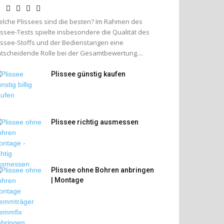
lche Plissees sind die besten? Im Rahmen des
issee-Tests spielte insbesondere die Qualität des
issee-Stoffs und der Bedienstangen eine
tscheidende Rolle bei der Gesamtbewertung....
Plissee günstig kaufen
Plissee richtig ausmessen
Plissee ohne Bohren anbringen
| Montage